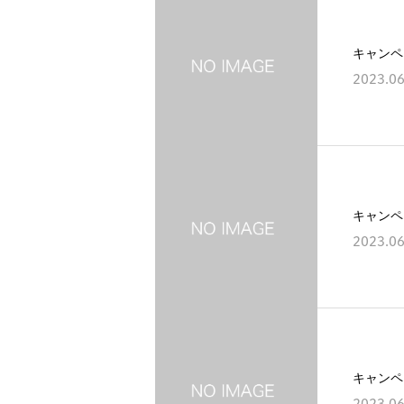
キャンペ
2023.06
キャンペ
2023.06
キャンペ
2023.06