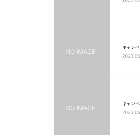
キャンペ
2023.06
キャンペ
2023.06