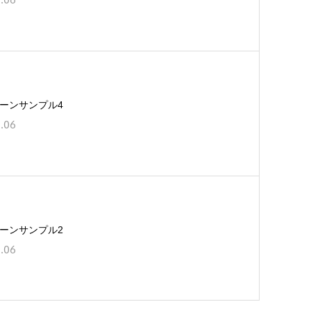
ーンサンプル4
.06
ーンサンプル2
.06