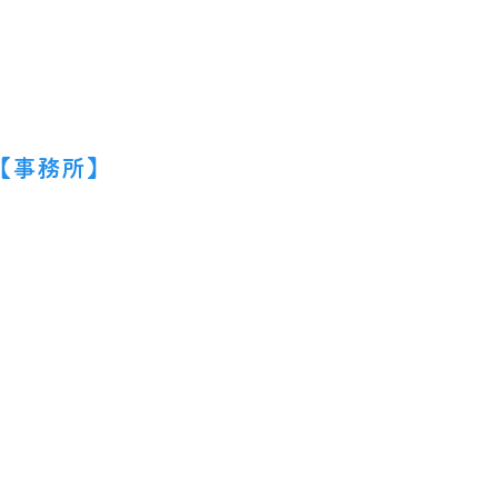
【事務所】