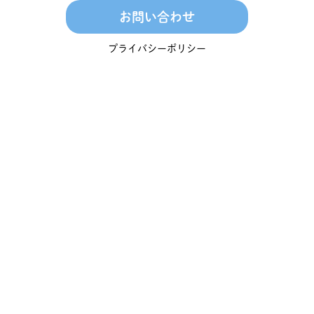
お問い合わせ
プライバシーポリシー