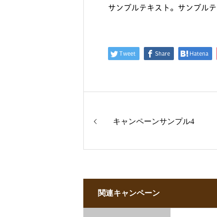
サンプルテキスト。サンプルテ
Tweet
Share
Hatena
キャンペーンサンプル4
関連キャンペーン