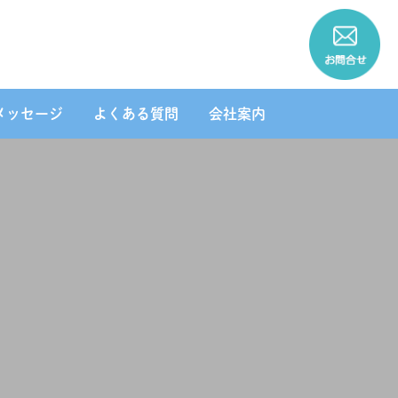
メッセージ
よくある質問
会社案内