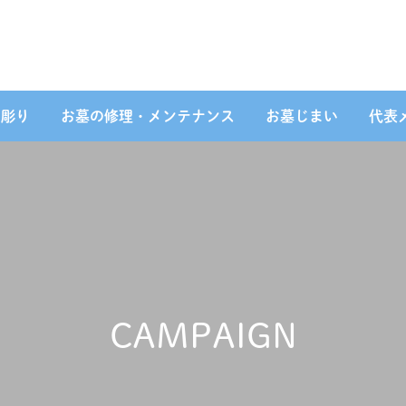
名彫り
お墓の修理・メンテナンス
お墓じまい
代表
CAMPAIGN