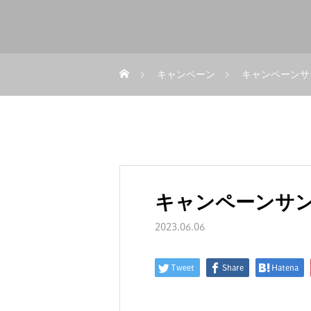
キャンペーン
キャンペーンサ
キャンペーンサン
2023.06.06
Tweet
Share
Hatena