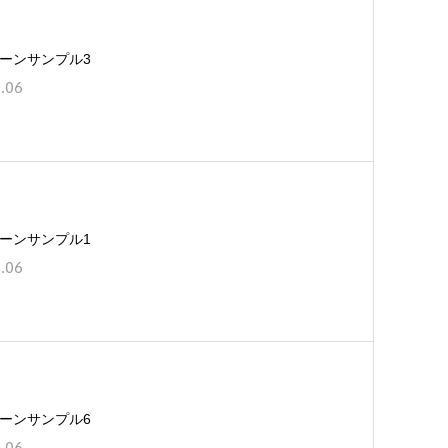
ーンサンプル3
.06
ーンサンプル1
.06
ーンサンプル6
.06