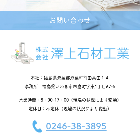
お問い合わせ
本社：福島県双葉郡双葉町前田高田１４
事務所：福島県いわき市四倉町字東1丁目67-5
営業時間：8：00-17：00（現場の状況により変動）
定休日：不定休（現場の状況により変動）
0246-38-3895