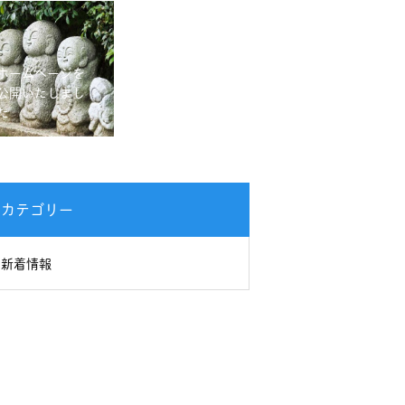
ホームページを
公開いたしまし
た
カテゴリー
新着情報