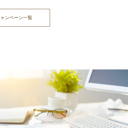
キャンペーン一覧