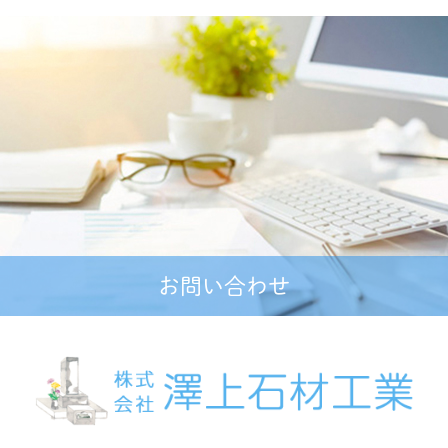
お問い合わせ