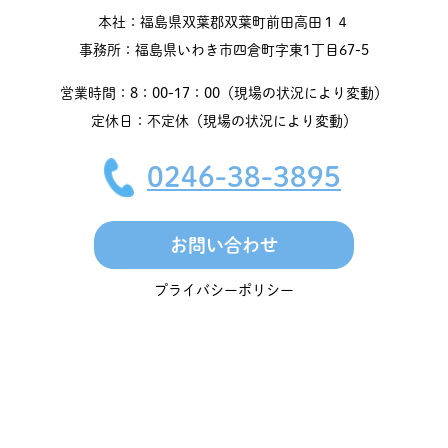
本社：福島県双葉郡双葉町前田高田１４
事務所：福島県いわき市四倉町字東1丁目67-5
営業時間：8：00-17：00（現場の状況により変動）
定休日：不定休（現場の状況により変動）
0246-38-3895
お問い合わせ
プライバシーポリシー