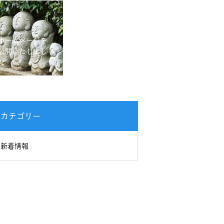
ホームページを
公開いたしまし
た
カテゴリー
新着情報