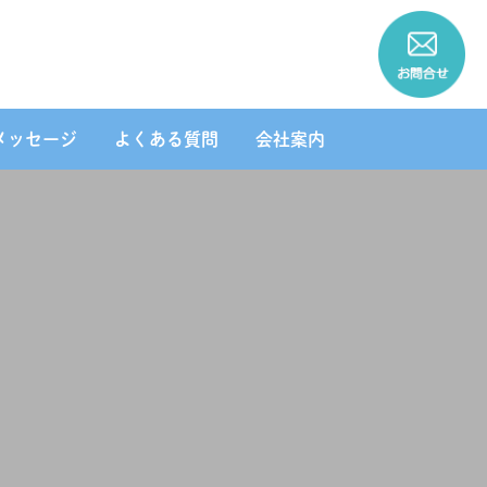
メッセージ
よくある質問
会社案内