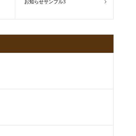
お知らせサンプル3