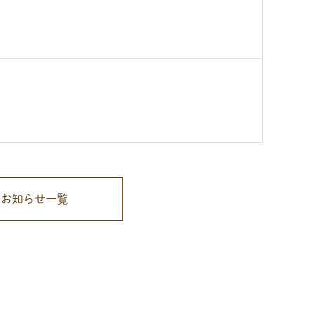
お知らせ一覧