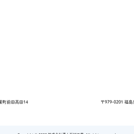
双葉町前田高田14
〒979-0201 