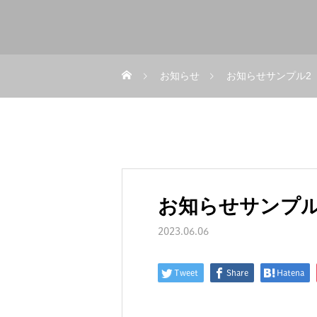
お知らせ
お知らせサンプル2
お知らせサンプル
2023.06.06
Tweet
Share
Hatena