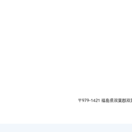
〒979-1421 福島県双葉郡