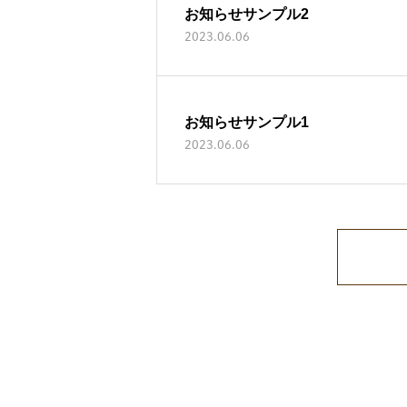
お知らせサンプル2
2023.06.06
お知らせサンプル1
2023.06.06