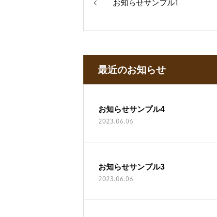
お知らせサンプル1
最近のお知らせ
お知らせサンプル4
2023.06.06
お知らせサンプル3
2023.06.06