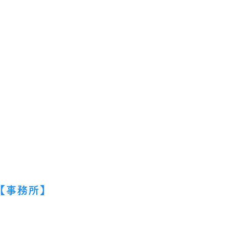
【事務所】